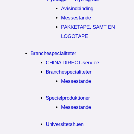
Avisindbinding
Messestande
PAKKETAPE, SAMT EN
LOGOTAPE
Branchespecialiteter
CHINA DIRECT-service
Branchespecialiteter
Messestande
Specielproduktioner
Messestande
Universitetshuen