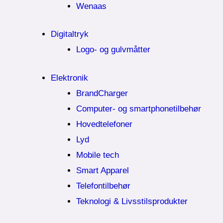
Wenaas
Digitaltryk
Logo- og gulvmåtter
Elektronik
BrandCharger
Computer- og smartphonetilbehør
Hovedtelefoner
Lyd
Mobile tech
Smart Apparel
Telefontilbehør
Teknologi & Livsstilsprodukter