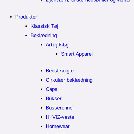
Produkter
Klassisk Tøj
Beklædning
Arbejdstøj
Smart Apparel
Bedst solgte
Cirkulær beklædning
Caps
Bukser
Busseronner
HI VIZ-veste
Homewear