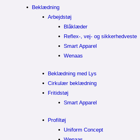
Beklædning
Arbejdstøj
Blåklæder
Reflex-, vej- og sikkerhedveste
Smart Apparel
Wenaas
Beklædning med Lys
Cirkulær beklædning
Fritidstøj
Smart Apparel
Profiltøj
Uniform Concept
Wenaas