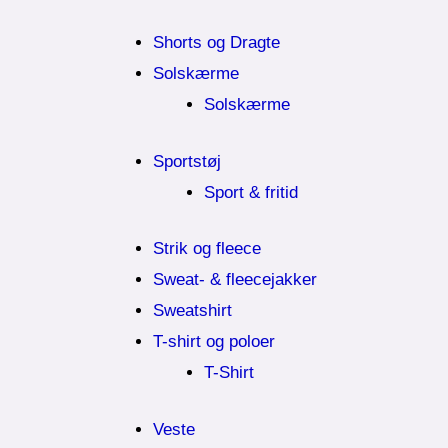
Shorts og Dragte
Solskærme
Solskærme
Sportstøj
Sport & fritid
Strik og fleece
Sweat- & fleecejakker
Sweatshirt
T-shirt og poloer
T-Shirt
Veste