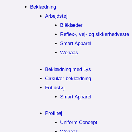
Beklædning
Arbejdstøj
Blåklæder
Reflex-, vej- og sikkerhedveste
Smart Apparel
Wenaas
Beklædning med Lys
Cirkulær beklædning
Fritidstøj
Smart Apparel
Profiltøj
Uniform Concept
Wenaas