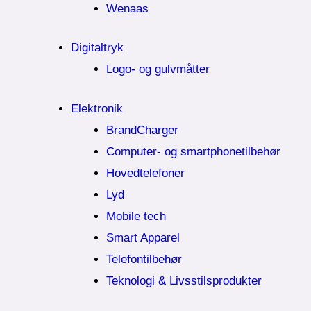
Wenaas
Digitaltryk
Logo- og gulvmåtter
Elektronik
BrandCharger
Computer- og smartphonetilbehør
Hovedtelefoner
Lyd
Mobile tech
Smart Apparel
Telefontilbehør
Teknologi & Livsstilsprodukter