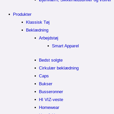
Produkter
Klassisk Tøj
Beklædning
Arbejdstøj
Smart Apparel
Bedst solgte
Cirkulær beklædning
Caps
Bukser
Busseronner
HI VIZ-veste
Homewear