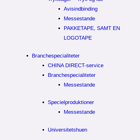
Avisindbinding
Messestande
PAKKETAPE, SAMT EN
LOGOTAPE
Branchespecialiteter
CHINA DIRECT-service
Branchespecialiteter
Messestande
Specielproduktioner
Messestande
Universitetshuen