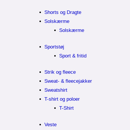
Shorts og Dragte
Solskærme
Solskærme
Sportstøj
Sport & fritid
Strik og fleece
Sweat- & fleecejakker
Sweatshirt
T-shirt og poloer
T-Shirt
Veste