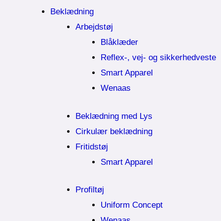
Beklædning
Arbejdstøj
Blåklæder
Reflex-, vej- og sikkerhedveste
Smart Apparel
Wenaas
Beklædning med Lys
Cirkulær beklædning
Fritidstøj
Smart Apparel
Profiltøj
Uniform Concept
Wenaas