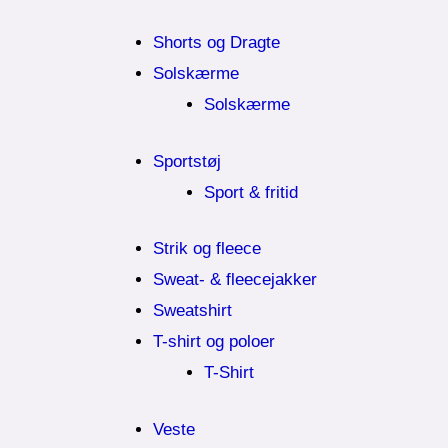
Shorts og Dragte
Solskærme
Solskærme
Sportstøj
Sport & fritid
Strik og fleece
Sweat- & fleecejakker
Sweatshirt
T-shirt og poloer
T-Shirt
Veste