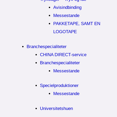
Avisindbinding
Messestande
PAKKETAPE, SAMT EN
LOGOTAPE
Branchespecialiteter
CHINA DIRECT-service
Branchespecialiteter
Messestande
Specielproduktioner
Messestande
Universitetshuen