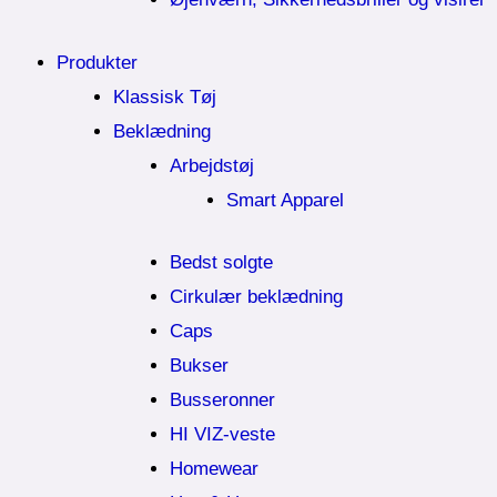
Produkter
Klassisk Tøj
Beklædning
Arbejdstøj
Smart Apparel
Bedst solgte
Cirkulær beklædning
Caps
Bukser
Busseronner
HI VIZ-veste
Homewear