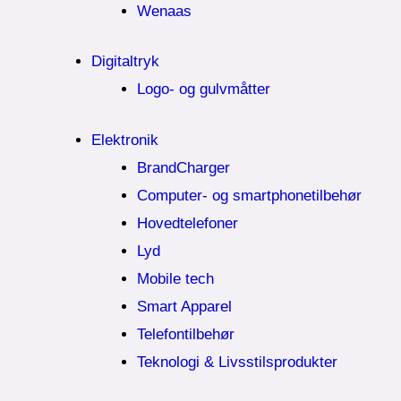
Wenaas
Digitaltryk
Logo- og gulvmåtter
Elektronik
BrandCharger
Computer- og smartphonetilbehør
Hovedtelefoner
Lyd
Mobile tech
Smart Apparel
Telefontilbehør
Teknologi & Livsstilsprodukter