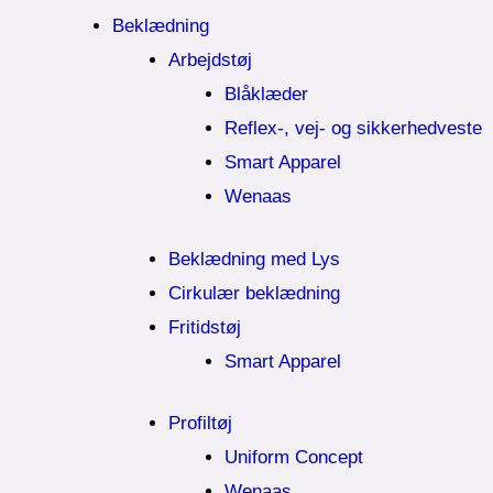
Beklædning
Arbejdstøj
Blåklæder
Reflex-, vej- og sikkerhedveste
Smart Apparel
Wenaas
Beklædning med Lys
Cirkulær beklædning
Fritidstøj
Smart Apparel
Profiltøj
Uniform Concept
Wenaas