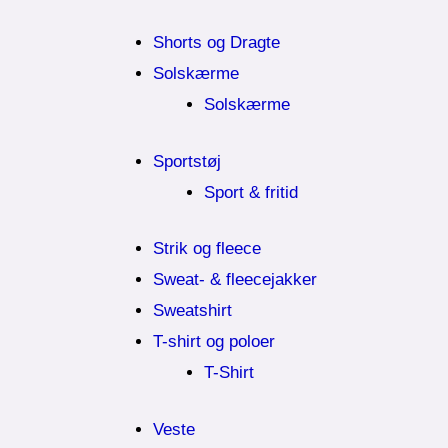
Shorts og Dragte
Solskærme
Solskærme
Sportstøj
Sport & fritid
Strik og fleece
Sweat- & fleecejakker
Sweatshirt
T-shirt og poloer
T-Shirt
Veste