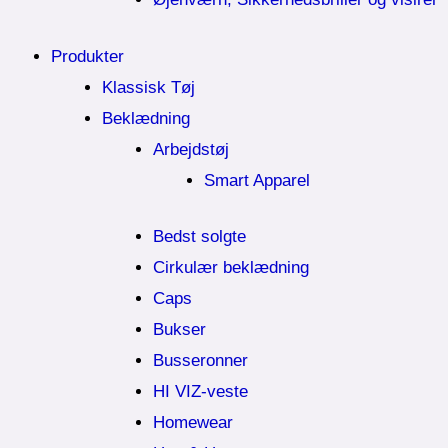
Produkter
Klassisk Tøj
Beklædning
Arbejdstøj
Smart Apparel
Bedst solgte
Cirkulær beklædning
Caps
Bukser
Busseronner
HI VIZ-veste
Homewear