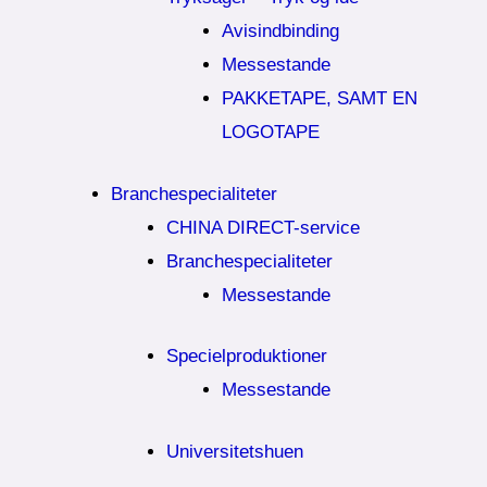
Avisindbinding
Messestande
PAKKETAPE, SAMT EN
LOGOTAPE
Branchespecialiteter
CHINA DIRECT-service
Branchespecialiteter
Messestande
Specielproduktioner
Messestande
Universitetshuen