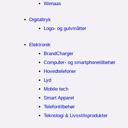
Wenaas
Digitaltryk
Logo- og gulvmåtter
Elektronik
BrandCharger
Computer- og smartphonetilbehør
Hovedtelefoner
Lyd
Mobile tech
Smart Apparel
Telefontilbehør
Teknologi & Livsstilsprodukter