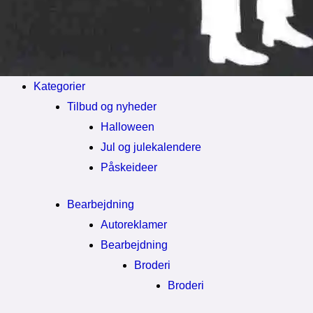
Kategorier
Tilbud og nyheder
Halloween
Jul og julekalendere
Påskeideer
Bearbejdning
Autoreklamer
Bearbejdning
Broderi
Broderi