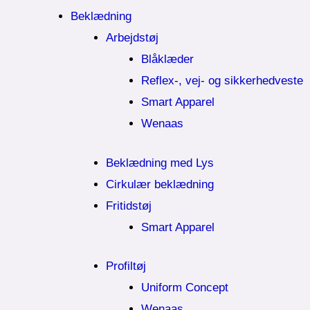
Beklædning
Arbejdstøj
Blåklæder
Reflex-, vej- og sikkerhedveste
Smart Apparel
Wenaas
Beklædning med Lys
Cirkulær beklædning
Fritidstøj
Smart Apparel
Profiltøj
Uniform Concept
Wenaas