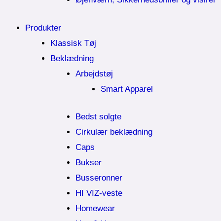
Produkter
Klassisk Tøj
Beklædning
Arbejdstøj
Smart Apparel
Bedst solgte
Cirkulær beklædning
Caps
Bukser
Busseronner
HI VIZ-veste
Homewear