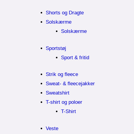
Shorts og Dragte
Solskærme
Solskærme
Sportstøj
Sport & fritid
Strik og fleece
Sweat- & fleecejakker
Sweatshirt
T-shirt og poloer
T-Shirt
Veste