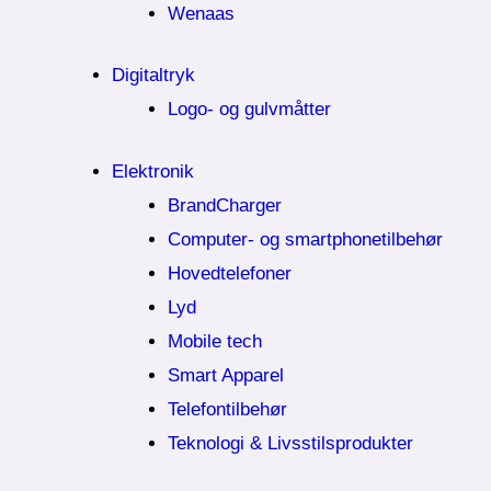
Wenaas
Digitaltryk
Logo- og gulvmåtter
Elektronik
BrandCharger
Computer- og smartphonetilbehør
Hovedtelefoner
Lyd
Mobile tech
Smart Apparel
Telefontilbehør
Teknologi & Livsstilsprodukter