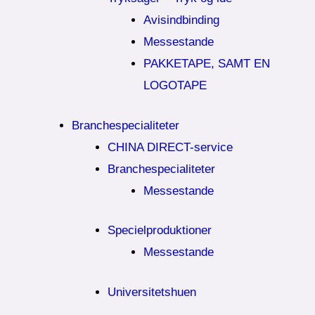
Avisindbinding
Messestande
PAKKETAPE, SAMT EN
LOGOTAPE
Branchespecialiteter
CHINA DIRECT-service
Branchespecialiteter
Messestande
Specielproduktioner
Messestande
Universitetshuen