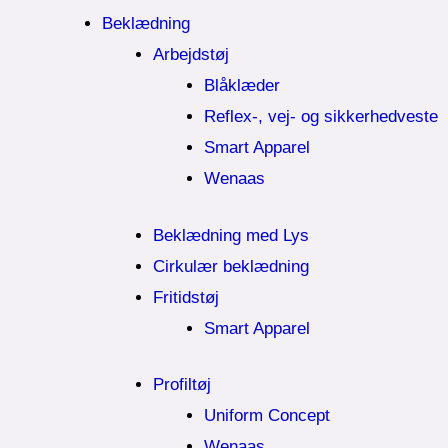
Beklædning
Arbejdstøj
Blåklæder
Reflex-, vej- og sikkerhedveste
Smart Apparel
Wenaas
Beklædning med Lys
Cirkulær beklædning
Fritidstøj
Smart Apparel
Profiltøj
Uniform Concept
Wenaas