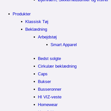
Produkter
Klassisk Tøj
Beklædning
Arbejdstøj
Smart Apparel
Bedst solgte
Cirkulær beklædning
Caps
Bukser
Busseronner
HI VIZ-veste
Homewear