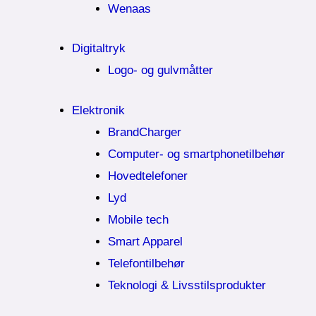
Wenaas
Digitaltryk
Logo- og gulvmåtter
Elektronik
BrandCharger
Computer- og smartphonetilbehør
Hovedtelefoner
Lyd
Mobile tech
Smart Apparel
Telefontilbehør
Teknologi & Livsstilsprodukter