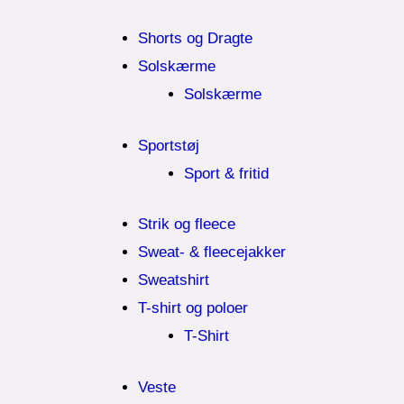
Shorts og Dragte
Solskærme
Solskærme
Sportstøj
Sport & fritid
Strik og fleece
Sweat- & fleecejakker
Sweatshirt
T-shirt og poloer
T-Shirt
Veste