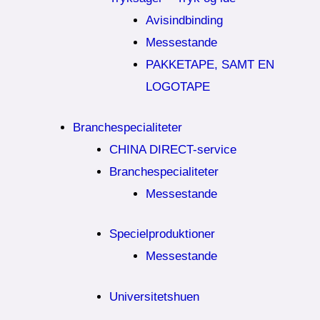
Avisindbinding
Messestande
PAKKETAPE, SAMT EN
LOGOTAPE
Branchespecialiteter
CHINA DIRECT-service
Branchespecialiteter
Messestande
Specielproduktioner
Messestande
Universitetshuen