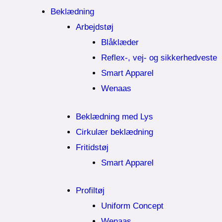
Beklædning
Arbejdstøj
Blåklæder
Reflex-, vej- og sikkerhedveste
Smart Apparel
Wenaas
Beklædning med Lys
Cirkulær beklædning
Fritidstøj
Smart Apparel
Profiltøj
Uniform Concept
Wenaas