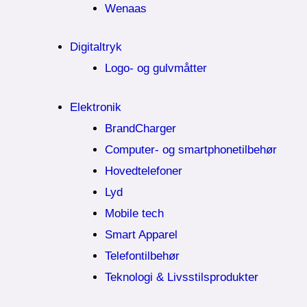
Wenaas
Digitaltryk
Logo- og gulvmåtter
Elektronik
BrandCharger
Computer- og smartphonetilbehør
Hovedtelefoner
Lyd
Mobile tech
Smart Apparel
Telefontilbehør
Teknologi & Livsstilsprodukter