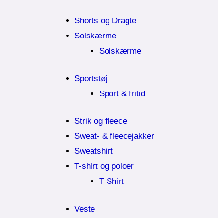
Shorts og Dragte
Solskærme
Solskærme
Sportstøj
Sport & fritid
Strik og fleece
Sweat- & fleecejakker
Sweatshirt
T-shirt og poloer
T-Shirt
Veste