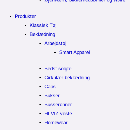
Produkter
Klassisk Tøj
Beklædning
Arbejdstøj
Smart Apparel
Bedst solgte
Cirkulær beklædning
Caps
Bukser
Busseronner
HI VIZ-veste
Homewear