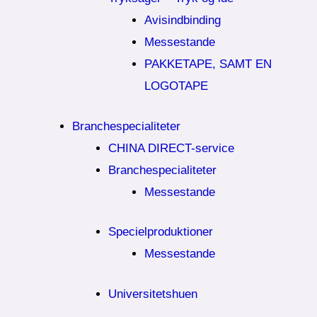
Avisindbinding
Messestande
PAKKETAPE, SAMT EN
LOGOTAPE
Branchespecialiteter
CHINA DIRECT-service
Branchespecialiteter
Messestande
Specielproduktioner
Messestande
Universitetshuen