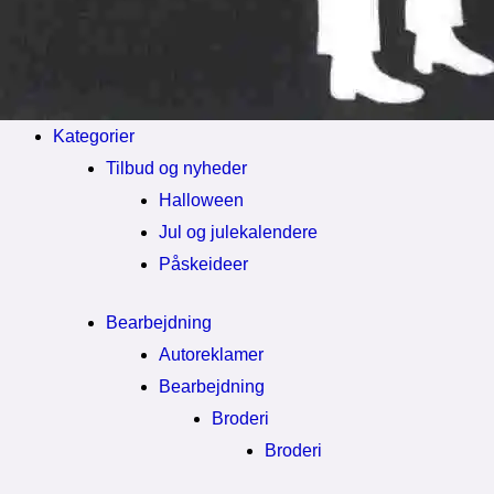
Kategorier
Tilbud og nyheder
Halloween
Jul og julekalendere
Påskeideer
Bearbejdning
Autoreklamer
Bearbejdning
Broderi
Broderi