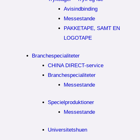
Avisindbinding
Messestande
PAKKETAPE, SAMT EN
LOGOTAPE
Branchespecialiteter
CHINA DIRECT-service
Branchespecialiteter
Messestande
Specielproduktioner
Messestande
Universitetshuen