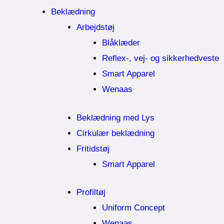
Beklædning
Arbejdstøj
Blåklæder
Reflex-, vej- og sikkerhedveste
Smart Apparel
Wenaas
Beklædning med Lys
Cirkulær beklædning
Fritidstøj
Smart Apparel
Profiltøj
Uniform Concept
Wenaas