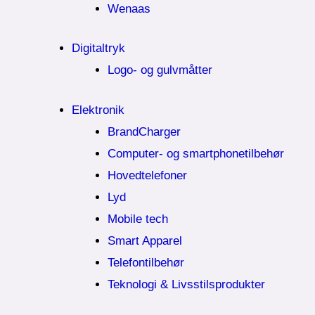
Wenaas
Digitaltryk
Logo- og gulvmåtter
Elektronik
BrandCharger
Computer- og smartphonetilbehør
Hovedtelefoner
Lyd
Mobile tech
Smart Apparel
Telefontilbehør
Teknologi & Livsstilsprodukter