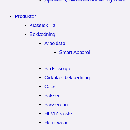
Produkter
Klassisk Tøj
Beklædning
Arbejdstøj
Smart Apparel
Bedst solgte
Cirkulær beklædning
Caps
Bukser
Busseronner
HI VIZ-veste
Homewear