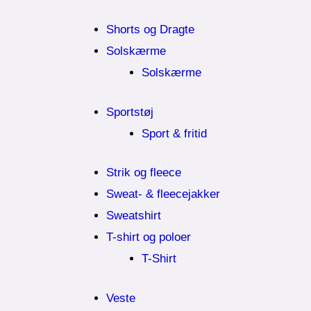
Shorts og Dragte
Solskærme
Solskærme
Sportstøj
Sport & fritid
Strik og fleece
Sweat- & fleecejakker
Sweatshirt
T-shirt og poloer
T-Shirt
Veste