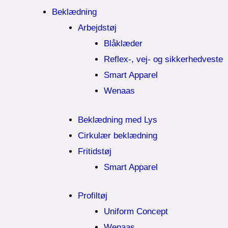
Beklædning
Arbejdstøj
Blåklæder
Reflex-, vej- og sikkerhedveste
Smart Apparel
Wenaas
Beklædning med Lys
Cirkulær beklædning
Fritidstøj
Smart Apparel
Profiltøj
Uniform Concept
Wenaas