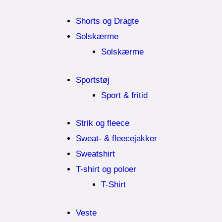
Shorts og Dragte
Solskærme
Solskærme
Sportstøj
Sport & fritid
Strik og fleece
Sweat- & fleecejakker
Sweatshirt
T-shirt og poloer
T-Shirt
Veste