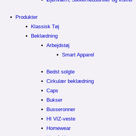
Produkter
Klassisk Tøj
Beklædning
Arbejdstøj
Smart Apparel
Bedst solgte
Cirkulær beklædning
Caps
Bukser
Busseronner
HI VIZ-veste
Homewear