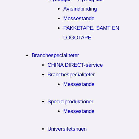
Avisindbinding
Messestande
PAKKETAPE, SAMT EN
LOGOTAPE
Branchespecialiteter
CHINA DIRECT-service
Branchespecialiteter
Messestande
Specielproduktioner
Messestande
Universitetshuen