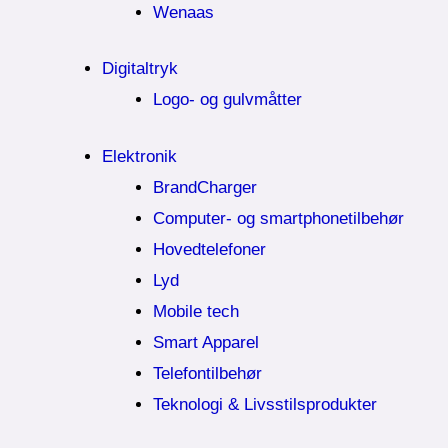
Wenaas
Digitaltryk
Logo- og gulvmåtter
Elektronik
BrandCharger
Computer- og smartphonetilbehør
Hovedtelefoner
Lyd
Mobile tech
Smart Apparel
Telefontilbehør
Teknologi & Livsstilsprodukter