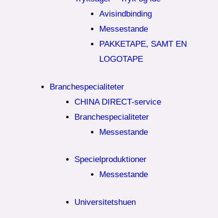
Avisindbinding
Messestande
PAKKETAPE, SAMT EN
LOGOTAPE
Branchespecialiteter
CHINA DIRECT-service
Branchespecialiteter
Messestande
Specielproduktioner
Messestande
Universitetshuen