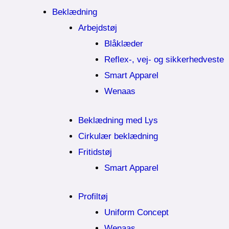
Beklædning
Arbejdstøj
Blåklæder
Reflex-, vej- og sikkerhedveste
Smart Apparel
Wenaas
Beklædning med Lys
Cirkulær beklædning
Fritidstøj
Smart Apparel
Profiltøj
Uniform Concept
Wenaas