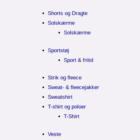
Shorts og Dragte
Solskærme
Solskærme
Sportstøj
Sport & fritid
Strik og fleece
Sweat- & fleecejakker
Sweatshirt
T-shirt og poloer
T-Shirt
Veste