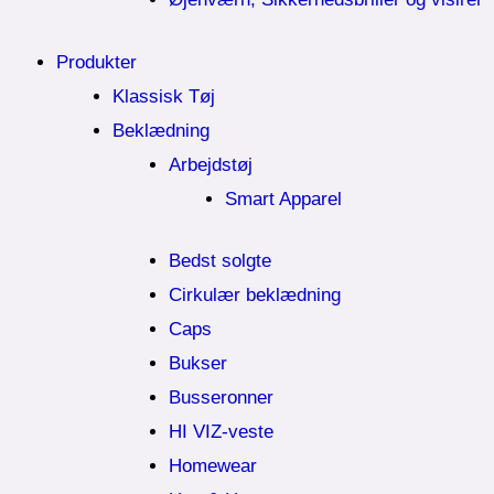
Produkter
Klassisk Tøj
Beklædning
Arbejdstøj
Smart Apparel
Bedst solgte
Cirkulær beklædning
Caps
Bukser
Busseronner
HI VIZ-veste
Homewear