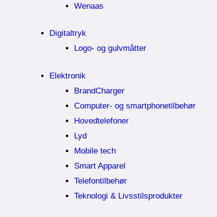
Wenaas
Digitaltryk
Logo- og gulvmåtter
Elektronik
BrandCharger
Computer- og smartphonetilbehør
Hovedtelefoner
Lyd
Mobile tech
Smart Apparel
Telefontilbehør
Teknologi & Livsstilsprodukter