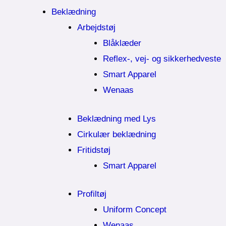
Beklædning
Arbejdstøj
Blåklæder
Reflex-, vej- og sikkerhedveste
Smart Apparel
Wenaas
Beklædning med Lys
Cirkulær beklædning
Fritidstøj
Smart Apparel
Profiltøj
Uniform Concept
Wenaas