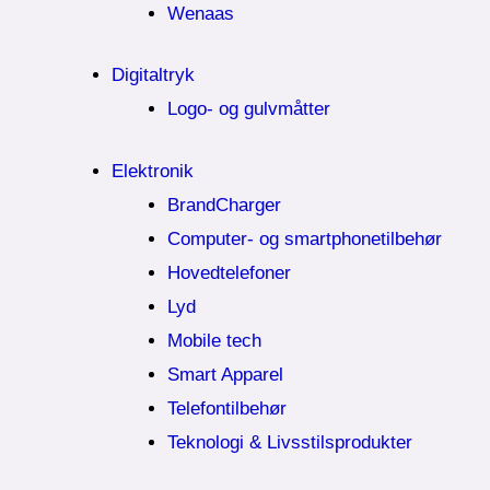
Wenaas
Digitaltryk
Logo- og gulvmåtter
Elektronik
BrandCharger
Computer- og smartphonetilbehør
Hovedtelefoner
Lyd
Mobile tech
Smart Apparel
Telefontilbehør
Teknologi & Livsstilsprodukter