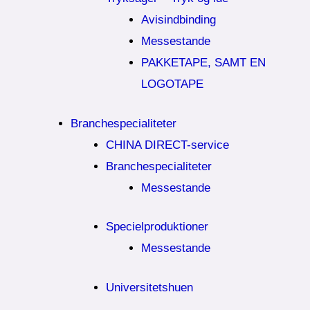
Avisindbinding
Messestande
PAKKETAPE, SAMT EN
LOGOTAPE
Branchespecialiteter
CHINA DIRECT-service
Branchespecialiteter
Messestande
Specielproduktioner
Messestande
Universitetshuen