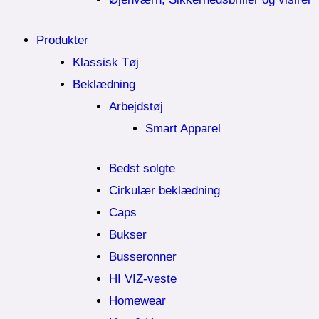
Produkter
Klassisk Tøj
Beklædning
Arbejdstøj
Smart Apparel
Bedst solgte
Cirkulær beklædning
Caps
Bukser
Busseronner
HI VIZ-veste
Homewear