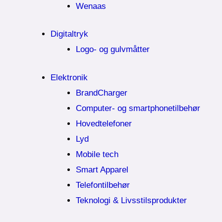
Wenaas
Digitaltryk
Logo- og gulvmåtter
Elektronik
BrandCharger
Computer- og smartphonetilbehør
Hovedtelefoner
Lyd
Mobile tech
Smart Apparel
Telefontilbehør
Teknologi & Livsstilsprodukter