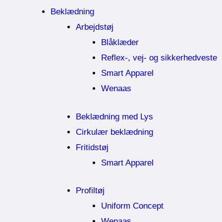
Beklædning
Arbejdstøj
Blåklæder
Reflex-, vej- og sikkerhedveste
Smart Apparel
Wenaas
Beklædning med Lys
Cirkulær beklædning
Fritidstøj
Smart Apparel
Profiltøj
Uniform Concept
Wenaas