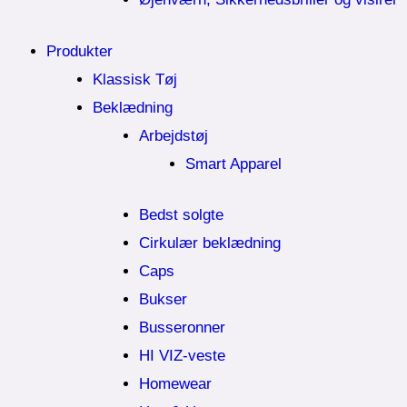
Produkter
Klassisk Tøj
Beklædning
Arbejdstøj
Smart Apparel
Bedst solgte
Cirkulær beklædning
Caps
Bukser
Busseronner
HI VIZ-veste
Homewear