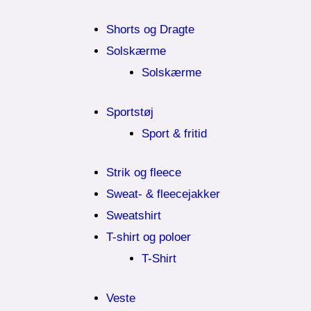
Shorts og Dragte
Solskærme
Solskærme
Sportstøj
Sport & fritid
Strik og fleece
Sweat- & fleecejakker
Sweatshirt
T-shirt og poloer
T-Shirt
Veste