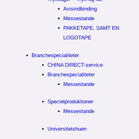
Avisindbinding
Messestande
PAKKETAPE, SAMT EN
LOGOTAPE
Branchespecialiteter
CHINA DIRECT-service
Branchespecialiteter
Messestande
Specielproduktioner
Messestande
Universitetshuen