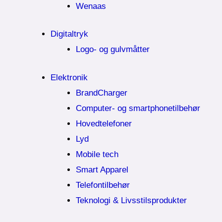
Wenaas
Digitaltryk
Logo- og gulvmåtter
Elektronik
BrandCharger
Computer- og smartphonetilbehør
Hovedtelefoner
Lyd
Mobile tech
Smart Apparel
Telefontilbehør
Teknologi & Livsstilsprodukter