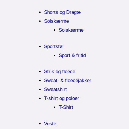
Shorts og Dragte
Solskærme
Solskærme
Sportstøj
Sport & fritid
Strik og fleece
Sweat- & fleecejakker
Sweatshirt
T-shirt og poloer
T-Shirt
Veste