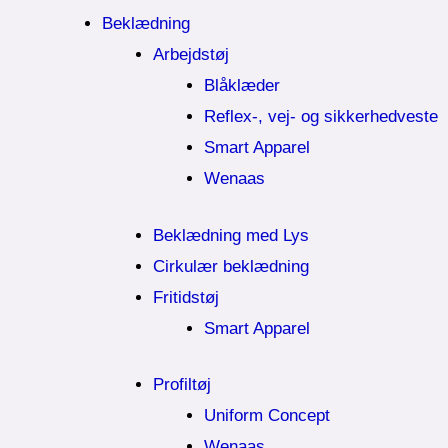
Beklædning
Arbejdstøj
Blåklæder
Reflex-, vej- og sikkerhedveste
Smart Apparel
Wenaas
Beklædning med Lys
Cirkulær beklædning
Fritidstøj
Smart Apparel
Profiltøj
Uniform Concept
Wenaas