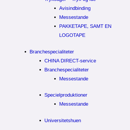
Avisindbinding
Messestande
PAKKETAPE, SAMT EN
LOGOTAPE
Branchespecialiteter
CHINA DIRECT-service
Branchespecialiteter
Messestande
Specielproduktioner
Messestande
Universitetshuen