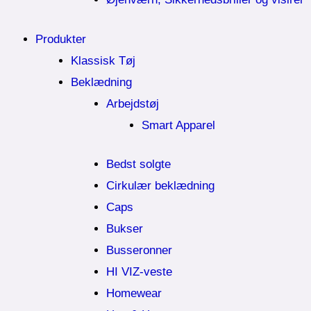
Produkter
Klassisk Tøj
Beklædning
Arbejdstøj
Smart Apparel
Bedst solgte
Cirkulær beklædning
Caps
Bukser
Busseronner
HI VIZ-veste
Homewear