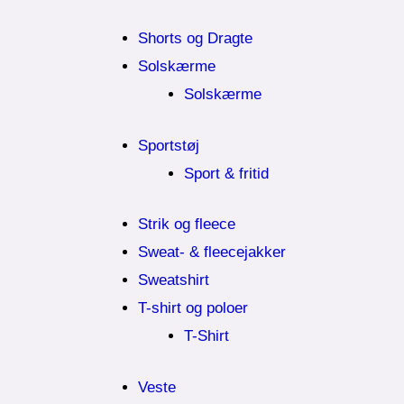
Shorts og Dragte
Solskærme
Solskærme
Sportstøj
Sport & fritid
Strik og fleece
Sweat- & fleecejakker
Sweatshirt
T-shirt og poloer
T-Shirt
Veste