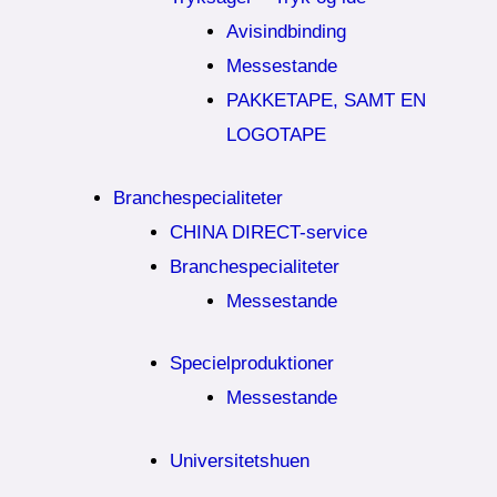
Avisindbinding
Messestande
PAKKETAPE, SAMT EN
LOGOTAPE
Branchespecialiteter
CHINA DIRECT-service
Branchespecialiteter
Messestande
Specielproduktioner
Messestande
Universitetshuen