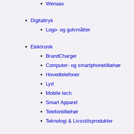
Wenaas
Digitaltryk
Logo- og gulvmåtter
Elektronik
BrandCharger
Computer- og smartphonetilbehør
Hovedtelefoner
Lyd
Mobile tech
Smart Apparel
Telefontilbehør
Teknologi & Livsstilsprodukter