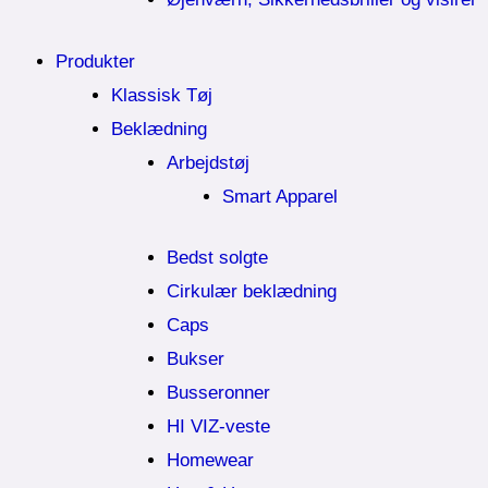
Produkter
Klassisk Tøj
Beklædning
Arbejdstøj
Smart Apparel
Bedst solgte
Cirkulær beklædning
Caps
Bukser
Busseronner
HI VIZ-veste
Homewear