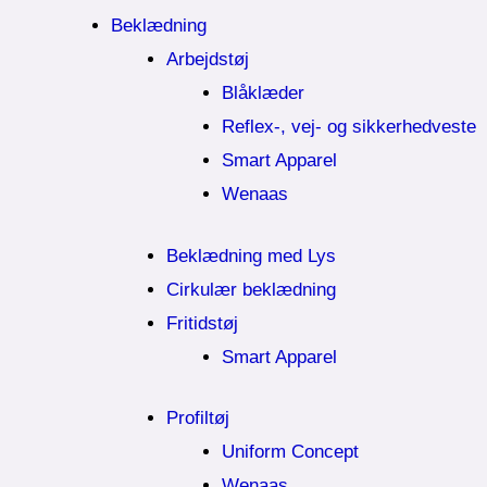
Beklædning
Arbejdstøj
Blåklæder
Reflex-, vej- og sikkerhedveste
Smart Apparel
Wenaas
Beklædning med Lys
Cirkulær beklædning
Fritidstøj
Smart Apparel
Profiltøj
Uniform Concept
Wenaas