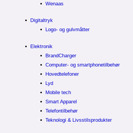
Wenaas
Digitaltryk
Logo- og gulvmåtter
Elektronik
BrandCharger
Computer- og smartphonetilbehør
Hovedtelefoner
Lyd
Mobile tech
Smart Apparel
Telefontilbehør
Teknologi & Livsstilsprodukter