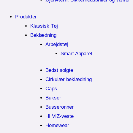
Produkter
Klassisk Tøj
Beklædning
Arbejdstøj
Smart Apparel
Bedst solgte
Cirkulær beklædning
Caps
Bukser
Busseronner
HI VIZ-veste
Homewear