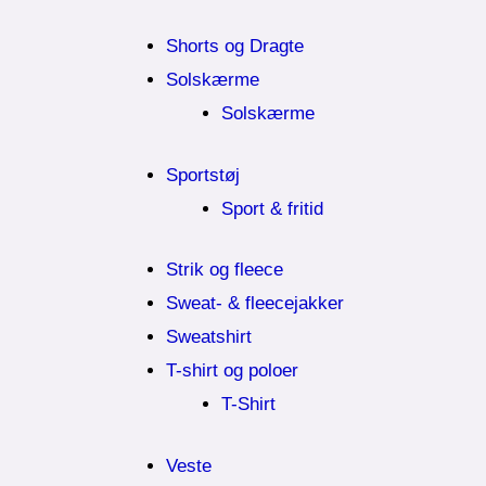
Shorts og Dragte
Solskærme
Solskærme
Sportstøj
Sport & fritid
Strik og fleece
Sweat- & fleecejakker
Sweatshirt
T-shirt og poloer
T-Shirt
Veste