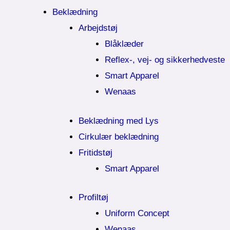
Beklædning
Arbejdstøj
Blåklæder
Reflex-, vej- og sikkerhedveste
Smart Apparel
Wenaas
Beklædning med Lys
Cirkulær beklædning
Fritidstøj
Smart Apparel
Profiltøj
Uniform Concept
Wenaas