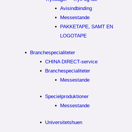
Avisindbinding
Messestande
PAKKETAPE, SAMT EN
LOGOTAPE
Branchespecialiteter
CHINA DIRECT-service
Branchespecialiteter
Messestande
Specielproduktioner
Messestande
Universitetshuen