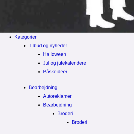
Kategorier
Tilbud og nyheder
Halloween
Jul og julekalendere
Påskeideer
Bearbejdning
Autoreklamer
Bearbejdning
Broderi
Broderi