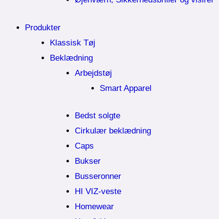
Produkter
Klassisk Tøj
Beklædning
Arbejdstøj
Smart Apparel
Bedst solgte
Cirkulær beklædning
Caps
Bukser
Busseronner
HI VIZ-veste
Homewear