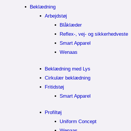
Beklædning
Arbejdstøj
Blåklæder
Reflex-, vej- og sikkerhedveste
Smart Apparel
Wenaas
Beklædning med Lys
Cirkulær beklædning
Fritidstøj
Smart Apparel
Profiltøj
Uniform Concept
Wenaas