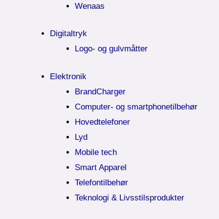
Wenaas
Digitaltryk
Logo- og gulvmåtter
Elektronik
BrandCharger
Computer- og smartphonetilbehør
Hovedtelefoner
Lyd
Mobile tech
Smart Apparel
Telefontilbehør
Teknologi & Livsstilsprodukter