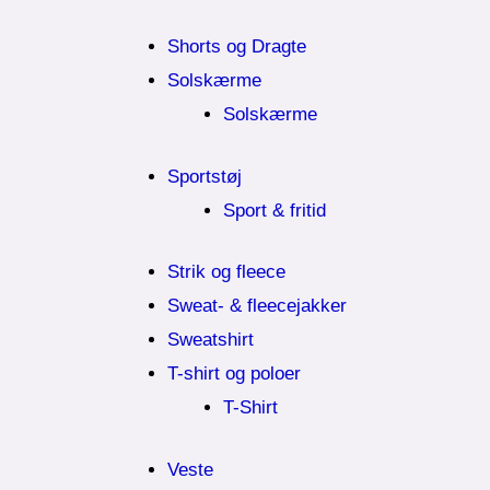
Shorts og Dragte
Solskærme
Solskærme
Sportstøj
Sport & fritid
Strik og fleece
Sweat- & fleecejakker
Sweatshirt
T-shirt og poloer
T-Shirt
Veste