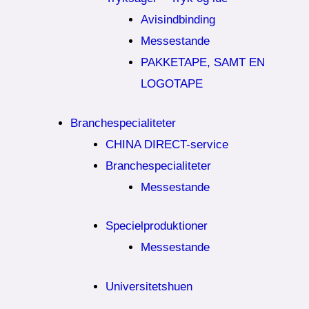
Avisindbinding
Messestande
PAKKETAPE, SAMT EN
LOGOTAPE
Branchespecialiteter
CHINA DIRECT-service
Branchespecialiteter
Messestande
Specielproduktioner
Messestande
Universitetshuen