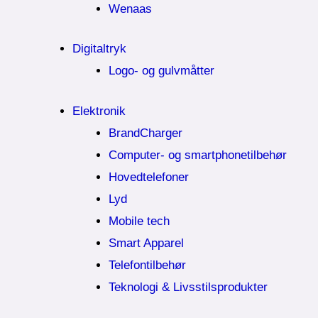
Wenaas
Digitaltryk
Logo- og gulvmåtter
Elektronik
BrandCharger
Computer- og smartphonetilbehør
Hovedtelefoner
Lyd
Mobile tech
Smart Apparel
Telefontilbehør
Teknologi & Livsstilsprodukter