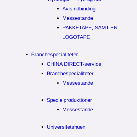
Avisindbinding
Messestande
PAKKETAPE, SAMT EN
LOGOTAPE
Branchespecialiteter
CHINA DIRECT-service
Branchespecialiteter
Messestande
Specielproduktioner
Messestande
Universitetshuen