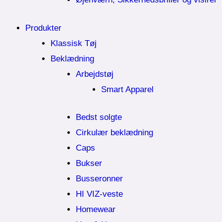
Produkter
Klassisk Tøj
Beklædning
Arbejdstøj
Smart Apparel
Bedst solgte
Cirkulær beklædning
Caps
Bukser
Busseronner
HI VIZ-veste
Homewear