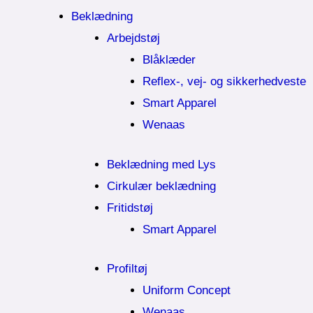
Beklædning
Arbejdstøj
Blåklæder
Reflex-, vej- og sikkerhedveste
Smart Apparel
Wenaas
Beklædning med Lys
Cirkulær beklædning
Fritidstøj
Smart Apparel
Profiltøj
Uniform Concept
Wenaas