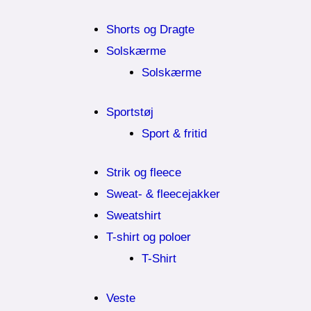
Shorts og Dragte
Solskærme
Solskærme
Sportstøj
Sport & fritid
Strik og fleece
Sweat- & fleecejakker
Sweatshirt
T-shirt og poloer
T-Shirt
Veste