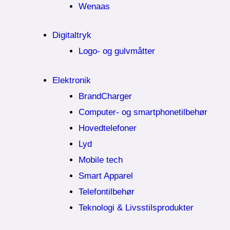
Wenaas
Digitaltryk
Logo- og gulvmåtter
Elektronik
BrandCharger
Computer- og smartphonetilbehør
Hovedtelefoner
Lyd
Mobile tech
Smart Apparel
Telefontilbehør
Teknologi & Livsstilsprodukter