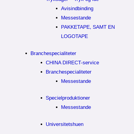
Avisindbinding
Messestande
PAKKETAPE, SAMT EN
LOGOTAPE
Branchespecialiteter
CHINA DIRECT-service
Branchespecialiteter
Messestande
Specielproduktioner
Messestande
Universitetshuen