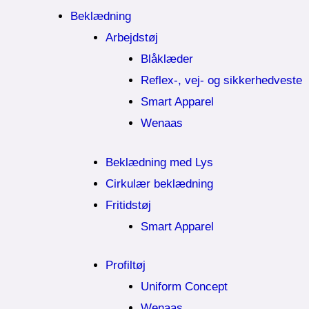
Beklædning
Arbejdstøj
Blåklæder
Reflex-, vej- og sikkerhedveste
Smart Apparel
Wenaas
Beklædning med Lys
Cirkulær beklædning
Fritidstøj
Smart Apparel
Profiltøj
Uniform Concept
Wenaas