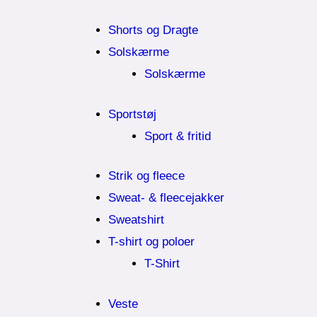
Shorts og Dragte
Solskærme
Solskærme
Sportstøj
Sport & fritid
Strik og fleece
Sweat- & fleecejakker
Sweatshirt
T-shirt og poloer
T-Shirt
Veste