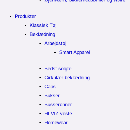
Produkter
Klassisk Tøj
Beklædning
Arbejdstøj
Smart Apparel
Bedst solgte
Cirkulær beklædning
Caps
Bukser
Busseronner
HI VIZ-veste
Homewear