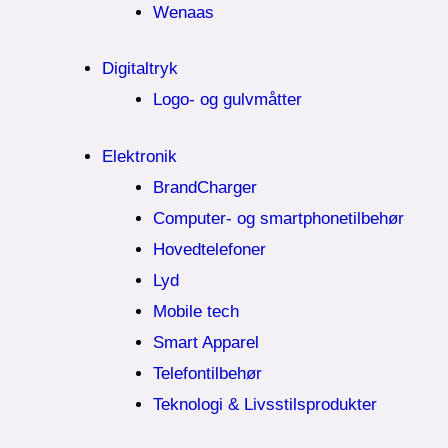
Wenaas
Digitaltryk
Logo- og gulvmåtter
Elektronik
BrandCharger
Computer- og smartphonetilbehør
Hovedtelefoner
Lyd
Mobile tech
Smart Apparel
Telefontilbehør
Teknologi & Livsstilsprodukter