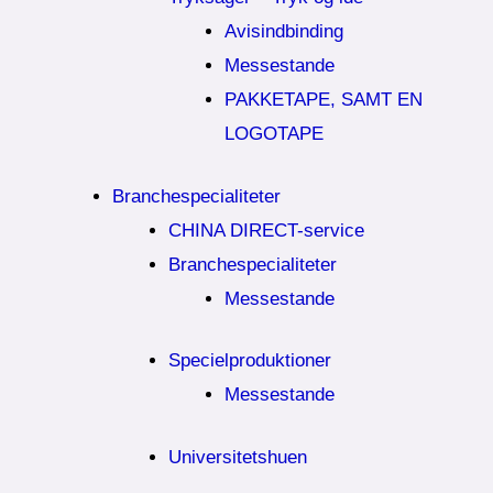
Avisindbinding
Messestande
PAKKETAPE, SAMT EN
LOGOTAPE
Branchespecialiteter
CHINA DIRECT-service
Branchespecialiteter
Messestande
Specielproduktioner
Messestande
Universitetshuen