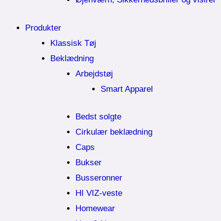
Produkter
Klassisk Tøj
Beklædning
Arbejdstøj
Smart Apparel
Bedst solgte
Cirkulær beklædning
Caps
Bukser
Busseronner
HI VIZ-veste
Homewear