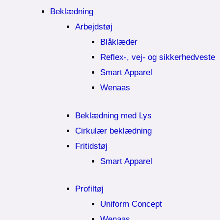
Beklædning
Arbejdstøj
Blåklæder
Reflex-, vej- og sikkerhedveste
Smart Apparel
Wenaas
Beklædning med Lys
Cirkulær beklædning
Fritidstøj
Smart Apparel
Profiltøj
Uniform Concept
Wenaas