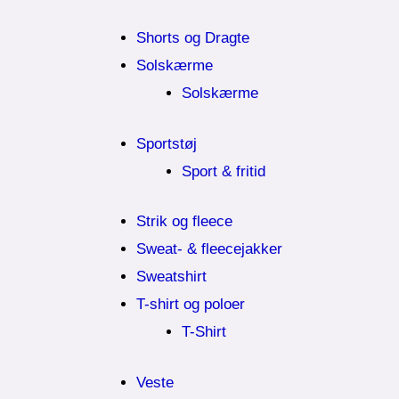
Shorts og Dragte
Solskærme
Solskærme
Sportstøj
Sport & fritid
Strik og fleece
Sweat- & fleecejakker
Sweatshirt
T-shirt og poloer
T-Shirt
Veste