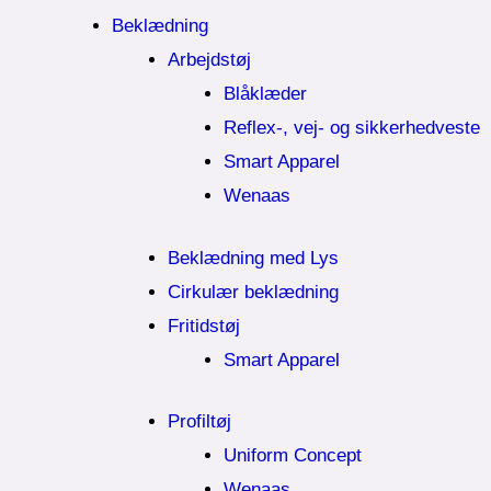
Beklædning
Arbejdstøj
Blåklæder
Reflex-, vej- og sikkerhedveste
Smart Apparel
Wenaas
Beklædning med Lys
Cirkulær beklædning
Fritidstøj
Smart Apparel
Profiltøj
Uniform Concept
Wenaas