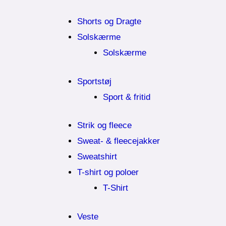
Shorts og Dragte
Solskærme
Solskærme
Sportstøj
Sport & fritid
Strik og fleece
Sweat- & fleecejakker
Sweatshirt
T-shirt og poloer
T-Shirt
Veste