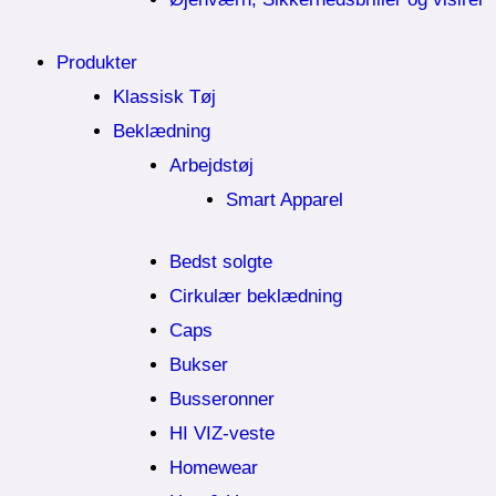
Produkter
Klassisk Tøj
Beklædning
Arbejdstøj
Smart Apparel
Bedst solgte
Cirkulær beklædning
Caps
Bukser
Busseronner
HI VIZ-veste
Homewear