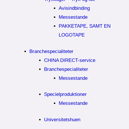
Avisindbinding
Messestande
PAKKETAPE, SAMT EN
LOGOTAPE
Branchespecialiteter
CHINA DIRECT-service
Branchespecialiteter
Messestande
Specielproduktioner
Messestande
Universitetshuen