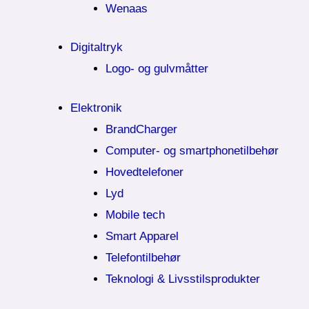
Wenaas
Digitaltryk
Logo- og gulvmåtter
Elektronik
BrandCharger
Computer- og smartphonetilbehør
Hovedtelefoner
Lyd
Mobile tech
Smart Apparel
Telefontilbehør
Teknologi & Livsstilsprodukter