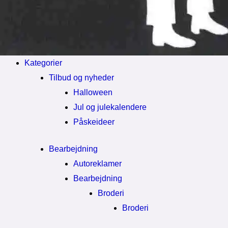
Kategorier
Tilbud og nyheder
Halloween
Jul og julekalendere
Påskeideer
Bearbejdning
Autoreklamer
Bearbejdning
Broderi
Broderi