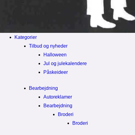
Kategorier
Tilbud og nyheder
Halloween
Jul og julekalendere
Påskeideer
Bearbejdning
Autoreklamer
Bearbejdning
Broderi
Broderi