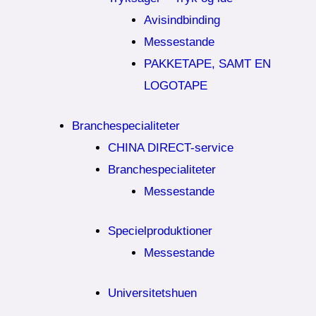
Avisindbinding
Messestande
PAKKETAPE, SAMT EN
LOGOTAPE
Branchespecialiteter
CHINA DIRECT-service
Branchespecialiteter
Messestande
Specielproduktioner
Messestande
Universitetshuen