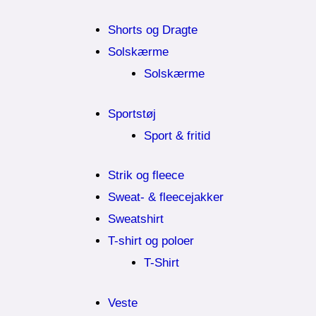
Shorts og Dragte
Solskærme
Solskærme
Sportstøj
Sport & fritid
Strik og fleece
Sweat- & fleecejakker
Sweatshirt
T-shirt og poloer
T-Shirt
Veste