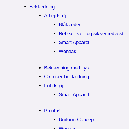
Beklædning
Arbejdstøj
Blåklæder
Reflex-, vej- og sikkerhedveste
Smart Apparel
Wenaas
Beklædning med Lys
Cirkulær beklædning
Fritidstøj
Smart Apparel
Profiltøj
Uniform Concept
Wenaas