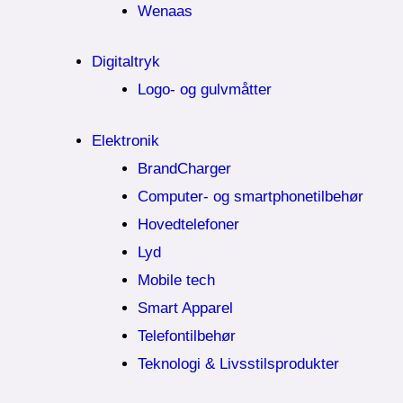
Wenaas
Digitaltryk
Logo- og gulvmåtter
Elektronik
BrandCharger
Computer- og smartphonetilbehør
Hovedtelefoner
Lyd
Mobile tech
Smart Apparel
Telefontilbehør
Teknologi & Livsstilsprodukter