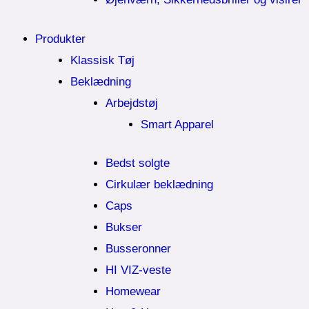
Produkter
Klassisk Tøj
Beklædning
Arbejdstøj
Smart Apparel
Bedst solgte
Cirkulær beklædning
Caps
Bukser
Busseronner
HI VIZ-veste
Homewear