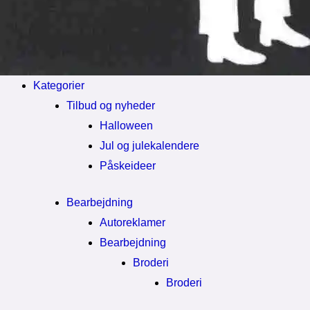
Kategorier
Tilbud og nyheder
Halloween
Jul og julekalendere
Påskeideer
Bearbejdning
Autoreklamer
Bearbejdning
Broderi
Broderi