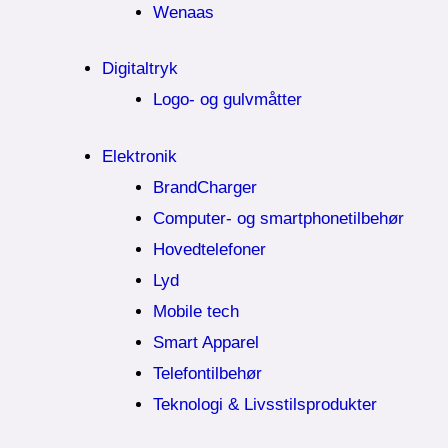
Wenaas
Digitaltryk
Logo- og gulvmåtter
Elektronik
BrandCharger
Computer- og smartphonetilbehør
Hovedtelefoner
Lyd
Mobile tech
Smart Apparel
Telefontilbehør
Teknologi & Livsstilsprodukter