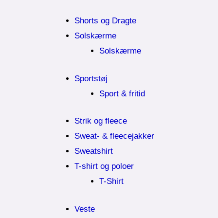
Shorts og Dragte
Solskærme
Solskærme
Sportstøj
Sport & fritid
Strik og fleece
Sweat- & fleecejakker
Sweatshirt
T-shirt og poloer
T-Shirt
Veste