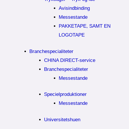
Avisindbinding
Messestande
PAKKETAPE, SAMT EN
LOGOTAPE
Branchespecialiteter
CHINA DIRECT-service
Branchespecialiteter
Messestande
Specielproduktioner
Messestande
Universitetshuen