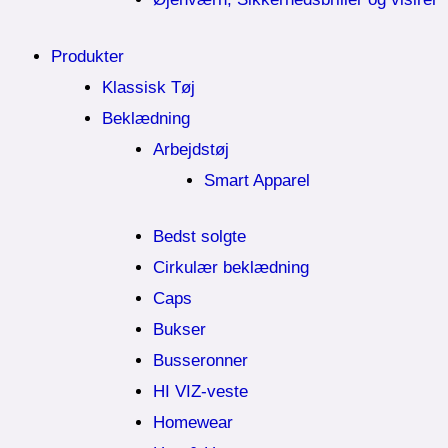
Produkter
Klassisk Tøj
Beklædning
Arbejdstøj
Smart Apparel
Bedst solgte
Cirkulær beklædning
Caps
Bukser
Busseronner
HI VIZ-veste
Homewear