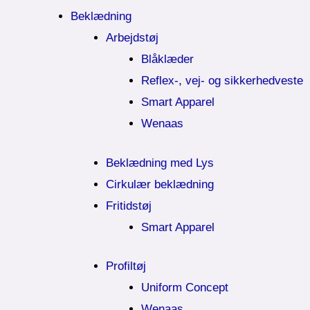
Beklædning
Arbejdstøj
Blåklæder
Reflex-, vej- og sikkerhedveste
Smart Apparel
Wenaas
Beklædning med Lys
Cirkulær beklædning
Fritidstøj
Smart Apparel
Profiltøj
Uniform Concept
Wenaas