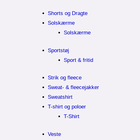
Shorts og Dragte
Solskærme
Solskærme
Sportstøj
Sport & fritid
Strik og fleece
Sweat- & fleecejakker
Sweatshirt
T-shirt og poloer
T-Shirt
Veste