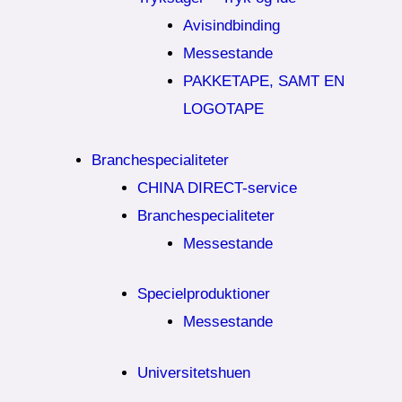
Avisindbinding
Messestande
PAKKETAPE, SAMT EN
LOGOTAPE
Branchespecialiteter
CHINA DIRECT-service
Branchespecialiteter
Messestande
Specielproduktioner
Messestande
Universitetshuen