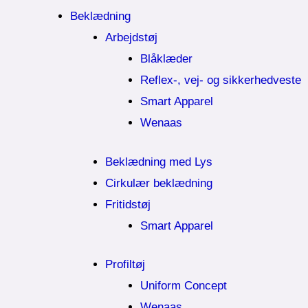
Beklædning
Arbejdstøj
Blåklæder
Reflex-, vej- og sikkerhedveste
Smart Apparel
Wenaas
Beklædning med Lys
Cirkulær beklædning
Fritidstøj
Smart Apparel
Profiltøj
Uniform Concept
Wenaas