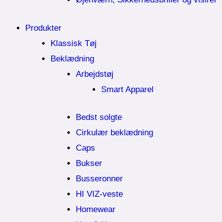
Produkter
Klassisk Tøj
Beklædning
Arbejdstøj
Smart Apparel
Bedst solgte
Cirkulær beklædning
Caps
Bukser
Busseronner
HI VIZ-veste
Homewear