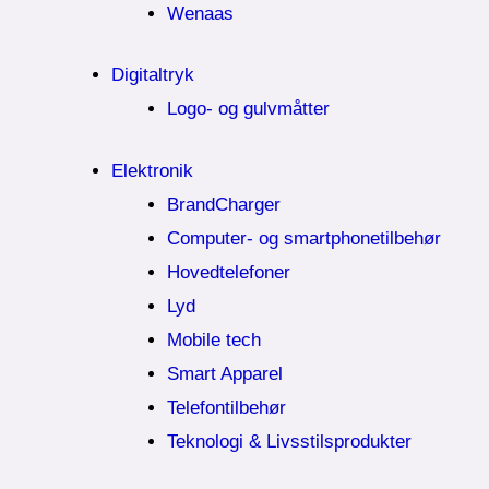
Wenaas
Digitaltryk
Logo- og gulvmåtter
Elektronik
BrandCharger
Computer- og smartphonetilbehør
Hovedtelefoner
Lyd
Mobile tech
Smart Apparel
Telefontilbehør
Teknologi & Livsstilsprodukter