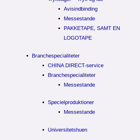
Avisindbinding
Messestande
PAKKETAPE, SAMT EN
LOGOTAPE
Branchespecialiteter
CHINA DIRECT-service
Branchespecialiteter
Messestande
Specielproduktioner
Messestande
Universitetshuen