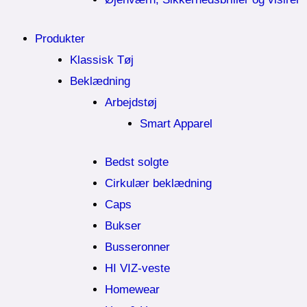
Produkter
Klassisk Tøj
Beklædning
Arbejdstøj
Smart Apparel
Bedst solgte
Cirkulær beklædning
Caps
Bukser
Busseronner
HI VIZ-veste
Homewear