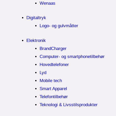
Wenaas
Digitaltryk
Logo- og gulvmåtter
Elektronik
BrandCharger
Computer- og smartphonetilbehør
Hovedtelefoner
Lyd
Mobile tech
Smart Apparel
Telefontilbehør
Teknologi & Livsstilsprodukter