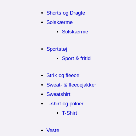
Shorts og Dragte
Solskærme
Solskærme
Sportstøj
Sport & fritid
Strik og fleece
Sweat- & fleecejakker
Sweatshirt
T-shirt og poloer
T-Shirt
Veste