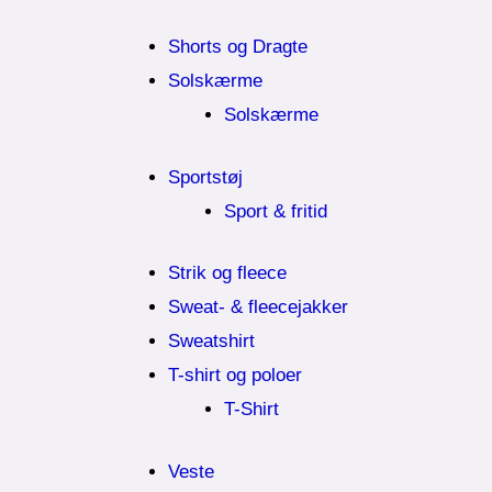
Shorts og Dragte
Solskærme
Solskærme
Sportstøj
Sport & fritid
Strik og fleece
Sweat- & fleecejakker
Sweatshirt
T-shirt og poloer
T-Shirt
Veste