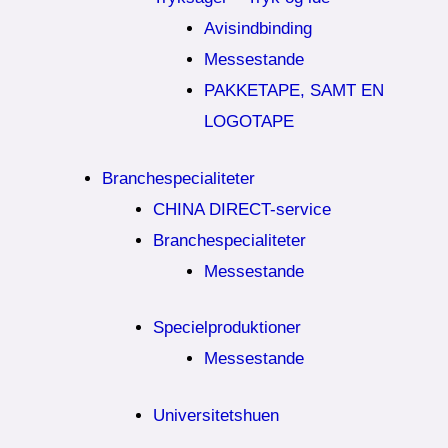
Avisindbinding
Messestande
PAKKETAPE, SAMT EN
LOGOTAPE
Branchespecialiteter
CHINA DIRECT-service
Branchespecialiteter
Messestande
Specielproduktioner
Messestande
Universitetshuen