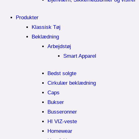
Produkter
Klassisk Tøj
Beklædning
Arbejdstøj
Smart Apparel
Bedst solgte
Cirkulær beklædning
Caps
Bukser
Busseronner
HI VIZ-veste
Homewear