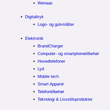
Wenaas
Digitaltryk
Logo- og gulvmåtter
Elektronik
BrandCharger
Computer- og smartphonetilbehør
Hovedtelefoner
Lyd
Mobile tech
Smart Apparel
Telefontilbehør
Teknologi & Livsstilsprodukter