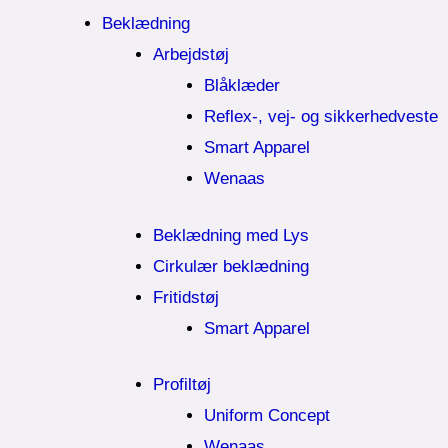
Beklædning
Arbejdstøj
Blåklæder
Reflex-, vej- og sikkerhedveste
Smart Apparel
Wenaas
Beklædning med Lys
Cirkulær beklædning
Fritidstøj
Smart Apparel
Profiltøj
Uniform Concept
Wenaas