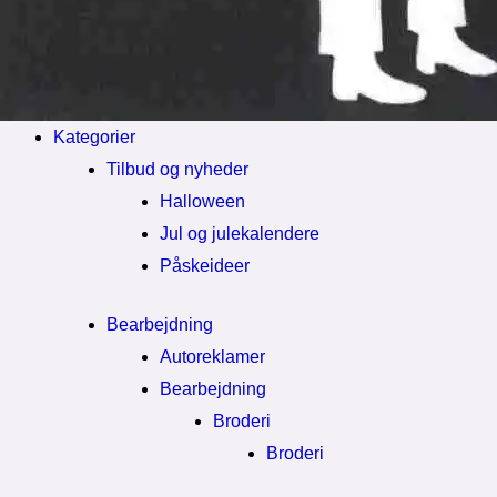
Kategorier
Tilbud og nyheder
Halloween
Jul og julekalendere
Påskeideer
Bearbejdning
Autoreklamer
Bearbejdning
Broderi
Broderi