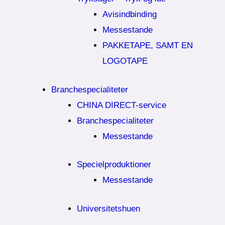
Avisindbinding
Messestande
PAKKETAPE, SAMT EN
LOGOTAPE
Branchespecialiteter
CHINA DIRECT-service
Branchespecialiteter
Messestande
Specielproduktioner
Messestande
Universitetshuen