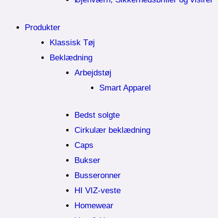
Produkter
Klassisk Tøj
Beklædning
Arbejdstøj
Smart Apparel
Bedst solgte
Cirkulær beklædning
Caps
Bukser
Busseronner
HI VIZ-veste
Homewear