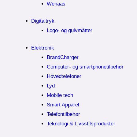
Wenaas
Digitaltryk
Logo- og gulvmåtter
Elektronik
BrandCharger
Computer- og smartphonetilbehør
Hovedtelefoner
Lyd
Mobile tech
Smart Apparel
Telefontilbehør
Teknologi & Livsstilsprodukter