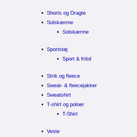
Shorts og Dragte
Solskærme
Solskærme
Sportstøj
Sport & fritid
Strik og fleece
Sweat- & fleecejakker
Sweatshirt
T-shirt og poloer
T-Shirt
Veste