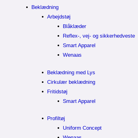
Beklædning
Arbejdstøj
Blåklæder
Reflex-, vej- og sikkerhedveste
Smart Apparel
Wenaas
Beklædning med Lys
Cirkulær beklædning
Fritidstøj
Smart Apparel
Profiltøj
Uniform Concept
Wenaas