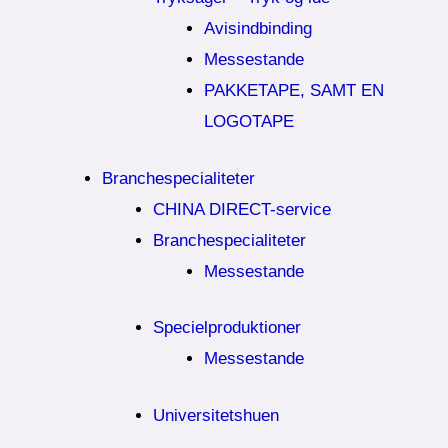
Avisindbinding
Messestande
PAKKETAPE, SAMT EN
LOGOTAPE
Branchespecialiteter
CHINA DIRECT-service
Branchespecialiteter
Messestande
Specielproduktioner
Messestande
Universitetshuen