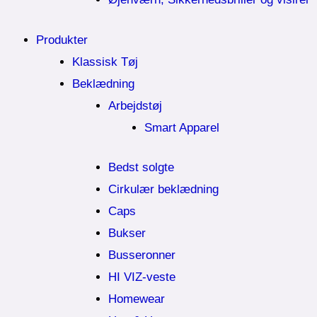
Produkter
Klassisk Tøj
Beklædning
Arbejdstøj
Smart Apparel
Bedst solgte
Cirkulær beklædning
Caps
Bukser
Busseronner
HI VIZ-veste
Homewear