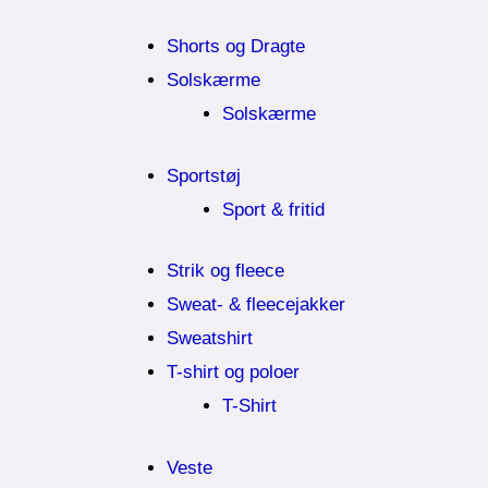
Shorts og Dragte
Solskærme
Solskærme
Sportstøj
Sport & fritid
Strik og fleece
Sweat- & fleecejakker
Sweatshirt
T-shirt og poloer
T-Shirt
Veste