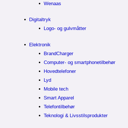
Wenaas
Digitaltryk
Logo- og gulvmåtter
Elektronik
BrandCharger
Computer- og smartphonetilbehør
Hovedtelefoner
Lyd
Mobile tech
Smart Apparel
Telefontilbehør
Teknologi & Livsstilsprodukter