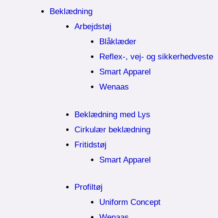
Beklædning
Arbejdstøj
Blåklæder
Reflex-, vej- og sikkerhedveste
Smart Apparel
Wenaas
Beklædning med Lys
Cirkulær beklædning
Fritidstøj
Smart Apparel
Profiltøj
Uniform Concept
Wenaas