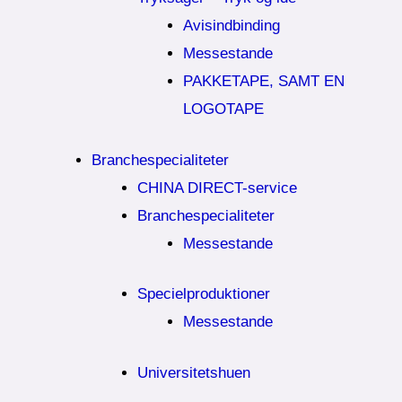
Avisindbinding
Messestande
PAKKETAPE, SAMT EN
LOGOTAPE
Branchespecialiteter
CHINA DIRECT-service
Branchespecialiteter
Messestande
Specielproduktioner
Messestande
Universitetshuen