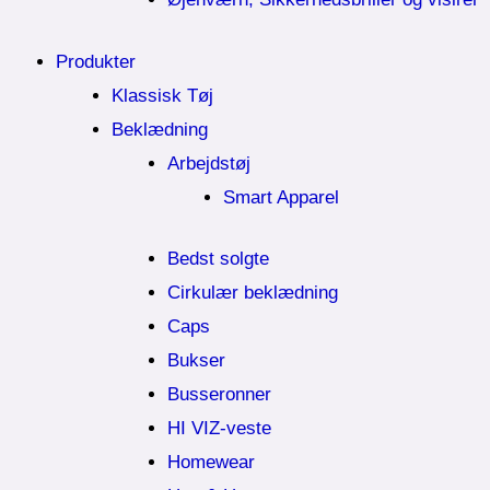
Produkter
Klassisk Tøj
Beklædning
Arbejdstøj
Smart Apparel
Bedst solgte
Cirkulær beklædning
Caps
Bukser
Busseronner
HI VIZ-veste
Homewear