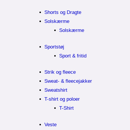
Shorts og Dragte
Solskærme
Solskærme
Sportstøj
Sport & fritid
Strik og fleece
Sweat- & fleecejakker
Sweatshirt
T-shirt og poloer
T-Shirt
Veste