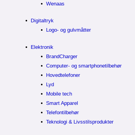
Wenaas
Digitaltryk
Logo- og gulvmåtter
Elektronik
BrandCharger
Computer- og smartphonetilbehør
Hovedtelefoner
Lyd
Mobile tech
Smart Apparel
Telefontilbehør
Teknologi & Livsstilsprodukter