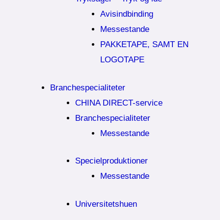
Avisindbinding
Messestande
PAKKETAPE, SAMT EN
LOGOTAPE
Branchespecialiteter
CHINA DIRECT-service
Branchespecialiteter
Messestande
Specielproduktioner
Messestande
Universitetshuen