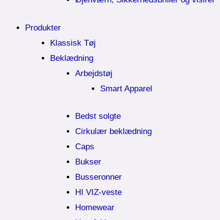
Produkter
Klassisk Tøj
Beklædning
Arbejdstøj
Smart Apparel
Bedst solgte
Cirkulær beklædning
Caps
Bukser
Busseronner
HI VIZ-veste
Homewear