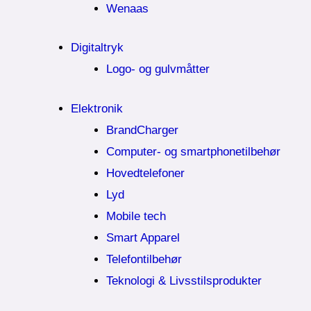
Wenaas
Digitaltryk
Logo- og gulvmåtter
Elektronik
BrandCharger
Computer- og smartphonetilbehør
Hovedtelefoner
Lyd
Mobile tech
Smart Apparel
Telefontilbehør
Teknologi & Livsstilsprodukter