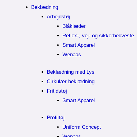
Beklædning
Arbejdstøj
Blåklæder
Reflex-, vej- og sikkerhedveste
Smart Apparel
Wenaas
Beklædning med Lys
Cirkulær beklædning
Fritidstøj
Smart Apparel
Profiltøj
Uniform Concept
Wenaas