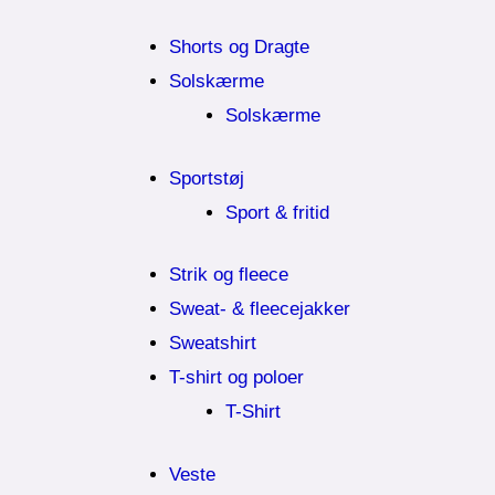
Shorts og Dragte
Solskærme
Solskærme
Sportstøj
Sport & fritid
Strik og fleece
Sweat- & fleecejakker
Sweatshirt
T-shirt og poloer
T-Shirt
Veste