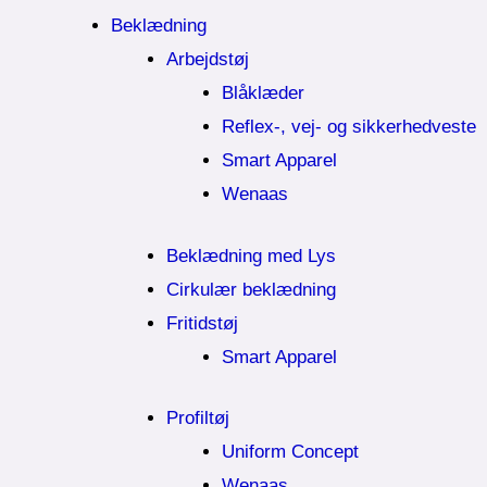
Beklædning
Arbejdstøj
Blåklæder
Reflex-, vej- og sikkerhedveste
Smart Apparel
Wenaas
Beklædning med Lys
Cirkulær beklædning
Fritidstøj
Smart Apparel
Profiltøj
Uniform Concept
Wenaas