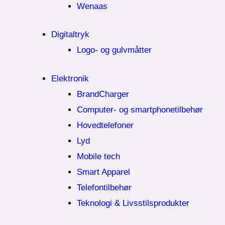
Wenaas
Digitaltryk
Logo- og gulvmåtter
Elektronik
BrandCharger
Computer- og smartphonetilbehør
Hovedtelefoner
Lyd
Mobile tech
Smart Apparel
Telefontilbehør
Teknologi & Livsstilsprodukter