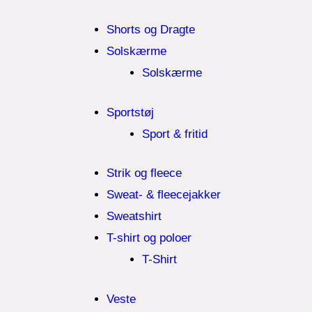
Shorts og Dragte
Solskærme
Solskærme
Sportstøj
Sport & fritid
Strik og fleece
Sweat- & fleecejakker
Sweatshirt
T-shirt og poloer
T-Shirt
Veste