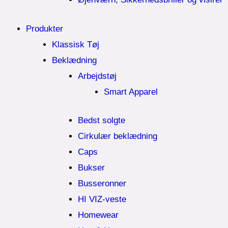
Produkter
Klassisk Tøj
Beklædning
Arbejdstøj
Smart Apparel
Bedst solgte
Cirkulær beklædning
Caps
Bukser
Busseronner
HI VIZ-veste
Homewear