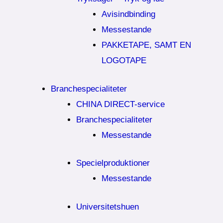
Avisindbinding
Messestande
PAKKETAPE, SAMT EN
LOGOTAPE
Branchespecialiteter
CHINA DIRECT-service
Branchespecialiteter
Messestande
Specielproduktioner
Messestande
Universitetshuen