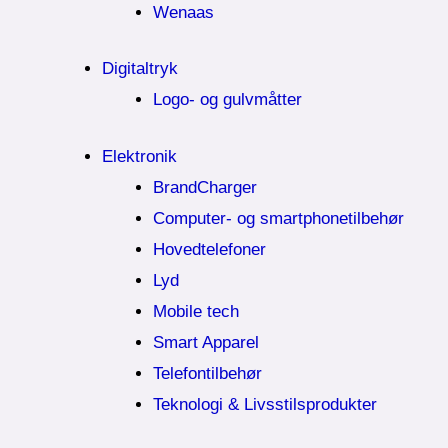
Wenaas
Digitaltryk
Logo- og gulvmåtter
Elektronik
BrandCharger
Computer- og smartphonetilbehør
Hovedtelefoner
Lyd
Mobile tech
Smart Apparel
Telefontilbehør
Teknologi & Livsstilsprodukter