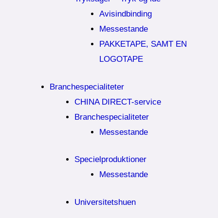
Avisindbinding
Messestande
PAKKETAPE, SAMT EN
LOGOTAPE
Branchespecialiteter
CHINA DIRECT-service
Branchespecialiteter
Messestande
Specielproduktioner
Messestande
Universitetshuen