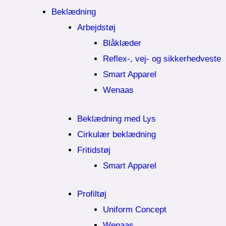
Beklædning
Arbejdstøj
Blåklæder
Reflex-, vej- og sikkerhedveste
Smart Apparel
Wenaas
Beklædning med Lys
Cirkulær beklædning
Fritidstøj
Smart Apparel
Profiltøj
Uniform Concept
Wenaas