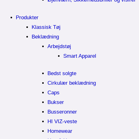
Produkter
Klassisk Tøj
Beklædning
Arbejdstøj
Smart Apparel
Bedst solgte
Cirkulær beklædning
Caps
Bukser
Busseronner
HI VIZ-veste
Homewear