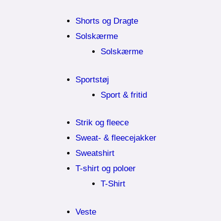
Shorts og Dragte
Solskærme
Solskærme
Sportstøj
Sport & fritid
Strik og fleece
Sweat- & fleecejakker
Sweatshirt
T-shirt og poloer
T-Shirt
Veste