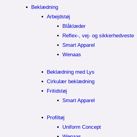
Beklædning
Arbejdstøj
Blåklæder
Reflex-, vej- og sikkerhedveste
Smart Apparel
Wenaas
Beklædning med Lys
Cirkulær beklædning
Fritidstøj
Smart Apparel
Profiltøj
Uniform Concept
Wenaas