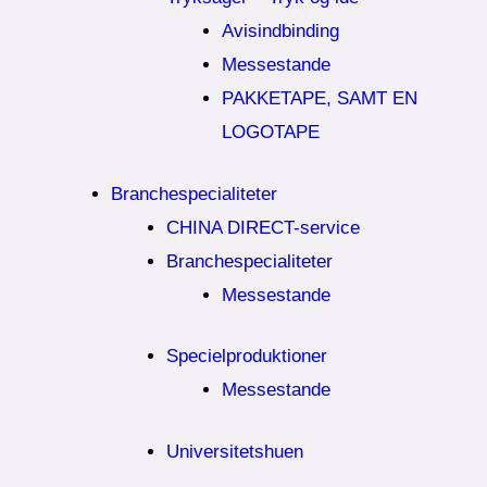
Avisindbinding
Messestande
PAKKETAPE, SAMT EN
LOGOTAPE
Branchespecialiteter
CHINA DIRECT-service
Branchespecialiteter
Messestande
Specielproduktioner
Messestande
Universitetshuen