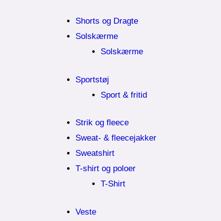
Shorts og Dragte
Solskærme
Solskærme
Sportstøj
Sport & fritid
Strik og fleece
Sweat- & fleecejakker
Sweatshirt
T-shirt og poloer
T-Shirt
Veste