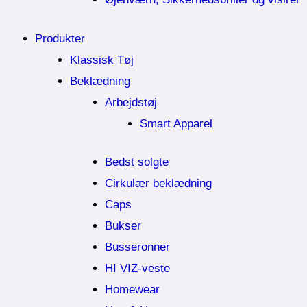
Produkter
Klassisk Tøj
Beklædning
Arbejdstøj
Smart Apparel
Bedst solgte
Cirkulær beklædning
Caps
Bukser
Busseronner
HI VIZ-veste
Homewear