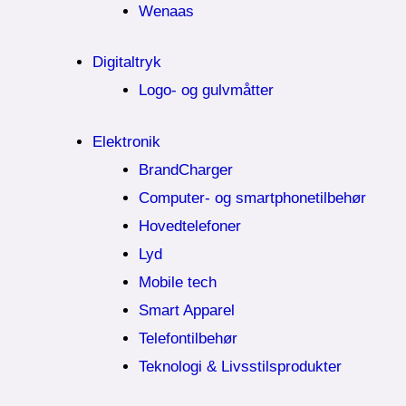
Wenaas
Digitaltryk
Logo- og gulvmåtter
Elektronik
BrandCharger
Computer- og smartphonetilbehør
Hovedtelefoner
Lyd
Mobile tech
Smart Apparel
Telefontilbehør
Teknologi & Livsstilsprodukter